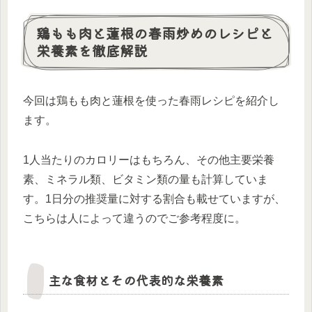
鶏もも肉と蓮根の春雨炒めのレシピと
栄養素を徹底解説
今回は鶏もも肉と蓮根を使った春雨レシピを紹介し
ます。
1人当たりのカロリーはもちろん、その他主要栄養
素、ミネラル類、ビタミン類の量も計算していま
す。1日分の推奨量に対する割合も載せていますが、
こちらは人によって違うのでご参考程度に。
主な食材とその代表的な栄養素