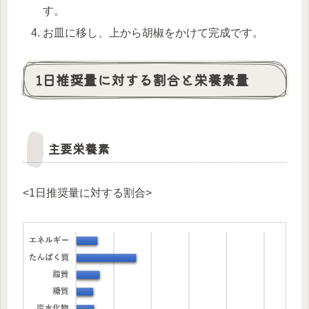
す。
お皿に移し、上から胡椒をかけて完成です。
1日推奨量に対する割合と栄養素量
主要栄養素
<1日推奨量に対する割合>