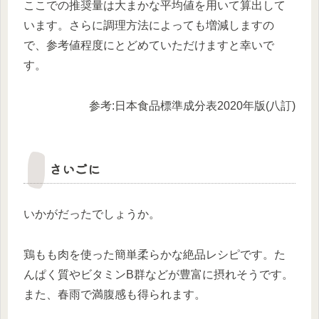
ここでの推奨量は大まかな平均値を用いて算出して
います。さらに調理方法によっても増減しますの
で、参考値程度にとどめていただけますと幸いで
す。
参考:日本食品標準成分表2020年版(八訂)
さいごに
いかがだったでしょうか。
鶏もも肉を使った簡単柔らかな絶品レシピです。た
んぱく質やビタミンB群などが豊富に摂れそうです。
また、春雨で満腹感も得られます。