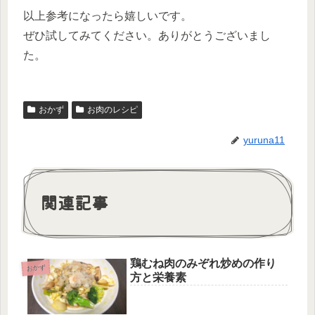
以上参考になったら嬉しいです。
ぜひ試してみてください。ありがとうございまし
た。
おかず
お肉のレシピ
yuruna11
関連記事
鶏むね肉のみぞれ炒めの作り
おかず
方と栄養素