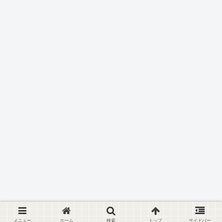
メニュー
ホーム
検索
トップ
サイドバー