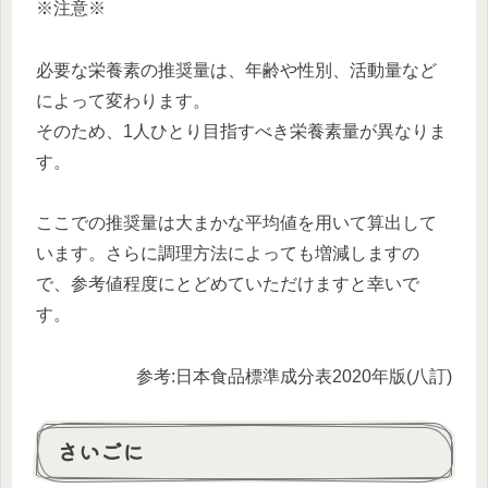
※注意※
必要な栄養素の推奨量は、年齢や性別、活動量など
によって変わります。
そのため、1人ひとり目指すべき栄養素量が異なりま
す。
ここでの推奨量は大まかな平均値を用いて算出して
います。さらに調理方法によっても増減しますの
で、参考値程度にとどめていただけますと幸いで
す。
参考:日本食品標準成分表2020年版(八訂)
さいごに