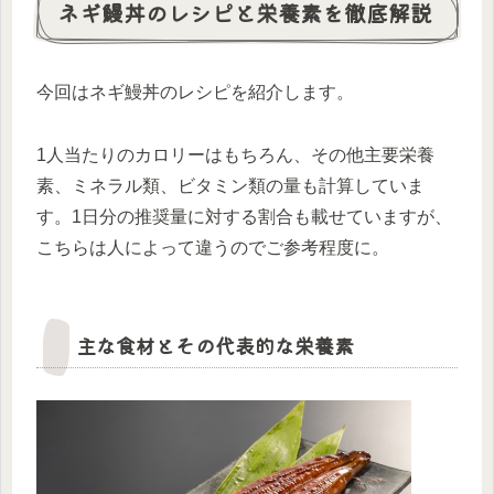
ネギ鰻丼のレシピと栄養素を徹底解説
今回はネギ鰻丼のレシピを紹介します。
1人当たりのカロリーはもちろん、その他主要栄養
素、ミネラル類、ビタミン類の量も計算していま
す。1日分の推奨量に対する割合も載せていますが、
こちらは人によって違うのでご参考程度に。
主な食材とその代表的な栄養素