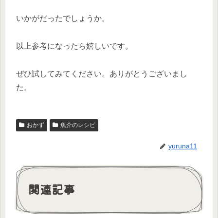
いかがだったでしょうか。
以上参考になったら嬉しいです。
ぜひ試してみてください。ありがとうございまし
た。
おかず
魚介のレシピ
yuruna11
関連記事