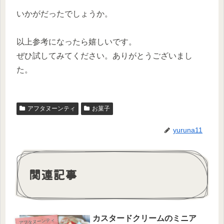
いかがだったでしょうか。
以上参考になったら嬉しいです。
ぜひ試してみてください。ありがとうございまし
た。
アフタヌーンティ
お菓子
yuruna11
関連記事
カスタードクリームのミニア
アフタヌーンティ