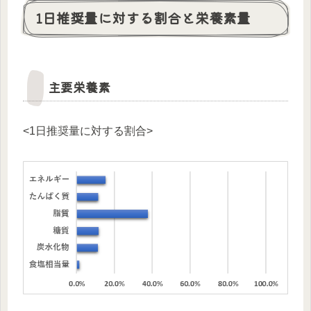
1日推奨量に対する割合と栄養素量
主要栄養素
<1日推奨量に対する割合>