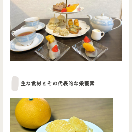
主な食材とその代表的な栄養素