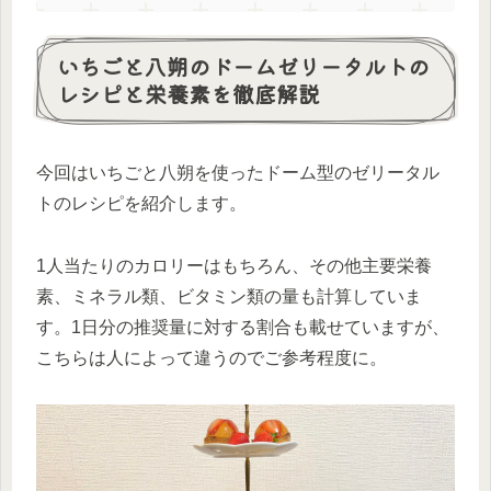
いちごと八朔のドームゼリータルトの
レシピと栄養素を徹底解説
今回はいちごと八朔を使ったドーム型のゼリータル
トのレシピを紹介します。
1人当たりのカロリーはもちろん、その他主要栄養
素、ミネラル類、ビタミン類の量も計算していま
す。1日分の推奨量に対する割合も載せていますが、
こちらは人によって違うのでご参考程度に。