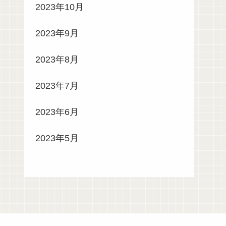
2023年10月
2023年9月
2023年8月
2023年7月
2023年6月
2023年5月