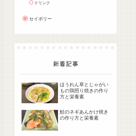
ドリンク
セイボリー
新着記事
ほうれん草とじゃがい
もの鶏照り焼きの作り
方と栄養素
鮭のネギあんかけ焼き
の作り方と栄養素