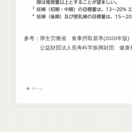
参考：厚生労働省 食事摂取基準(2020年版)
公益財団法人長寿科学振興財団 健康
ホーム