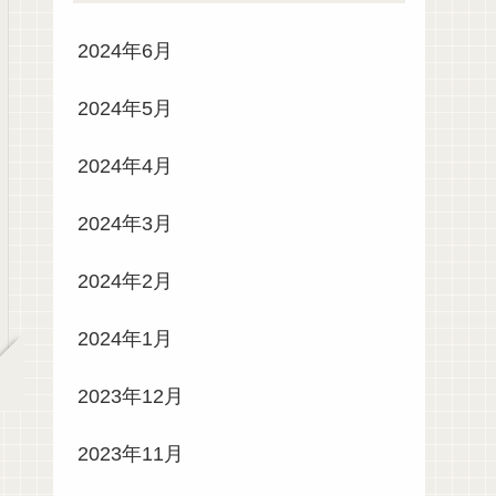
2024年6月
2024年5月
2024年4月
2024年3月
2024年2月
2024年1月
2023年12月
2023年11月