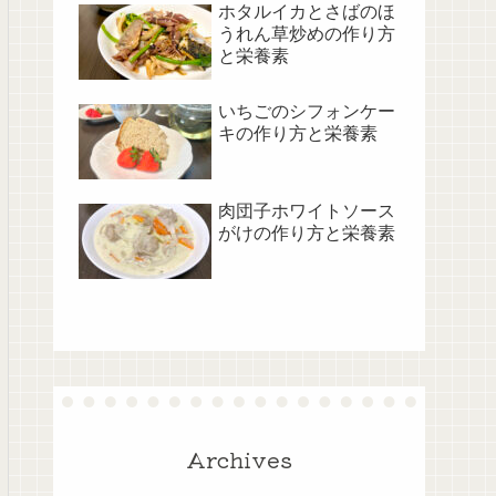
ホタルイカとさばのほ
うれん草炒めの作り方
と栄養素
いちごのシフォンケー
キの作り方と栄養素
肉団子ホワイトソース
がけの作り方と栄養素
Archives