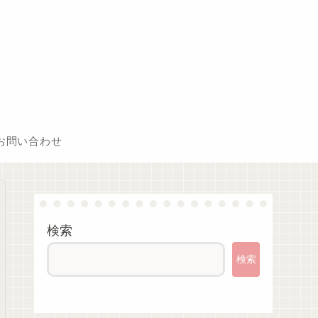
お問い合わせ
検索
検索