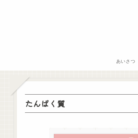
あいさつ
たんぱく質