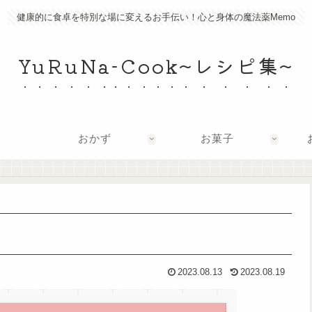
健康的に食卓を特別な場に変えるお手伝い！心と身体の魔法薬Memo
YuRuNa-Cook~レシピ集~
おかず
お菓子
2023.08.13
2023.08.19