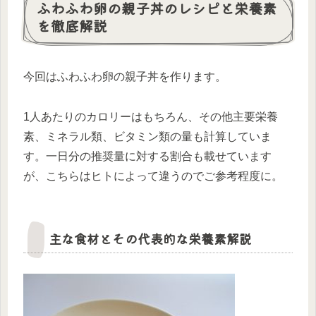
ふわふわ卵の親子丼のレシピと栄養素
を徹底解説
今回はふわふわ卵の親子丼を作ります。
1人あたりのカロリーはもちろん、その他主要栄養
素、ミネラル類、ビタミン類の量も計算していま
す。一日分の推奨量に対する割合も載せています
が、こちらはヒトによって違うのでご参考程度に。
主な食材とその代表的な栄養素解説