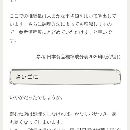
ここでの推奨量は大まかな平均値を用いて算出して
います。さらに調理方法によっても増減しますの
で、参考値程度にとどめていただけますと幸いで
す。
参考:日本食品標準成分表2020年版(八訂)
さいごに
いかがだったでしょうか。
鶏むね肉は処理をしなければ、かなりパサつき、身
も硬くなってしまいます。