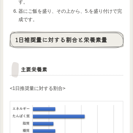
す。
器にご飯を盛り、その上から、5.を盛り付けで完
成です。
1日推奨量に対する割合と栄養素量
主要栄養素
<1日推奨量に対する割合>