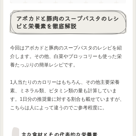
アボカドと豚肉のスープパスタのレシ
ピと栄養素を徹底解説
今回はアボカドと豚肉のスープパスタのレシピを紹
介します。その他、白菜やブロッコリーも使った栄
養たっぷりの簡単レシピです。
1人当たりのカロリーはもちろん、その他主要栄養
素、ミネラル類、ビタミン類の量も計算していま
す。1日分の推奨量に対する割合も載せていますが、
こちらは人によって違うのでご参考程度に。
主な食材とその代表的な栄養素