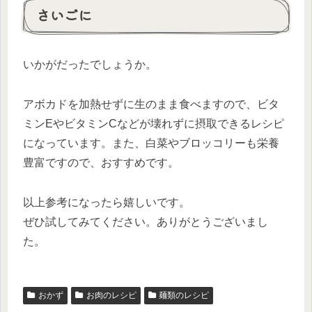
さいごに
いかがだったでしょうか。
アボカドを加熱せずに生のまま食べますので、ビタ
ミンEやビタミンCなどが壊れずに摂取できるレシピ
になっています。また、白菜やブロッコリーも栄養
豊富ですので、おすすめです。
以上参考になったら嬉しいです。
ぜひ試してみてください。ありがとうございまし
た。
おかず
お肉のレシピ
麺類のレシピ