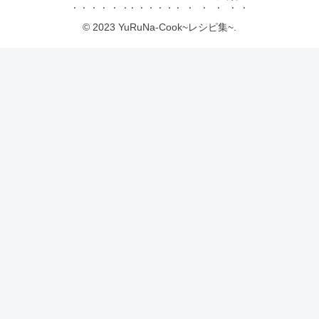
© 2023 YuRuNa-Cook~レシピ集~.