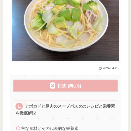
2024.04.25
目次
アボカドと豚肉のスープパスタのレシピと栄養素
を徹底解説
主な食材とその代表的な栄養素