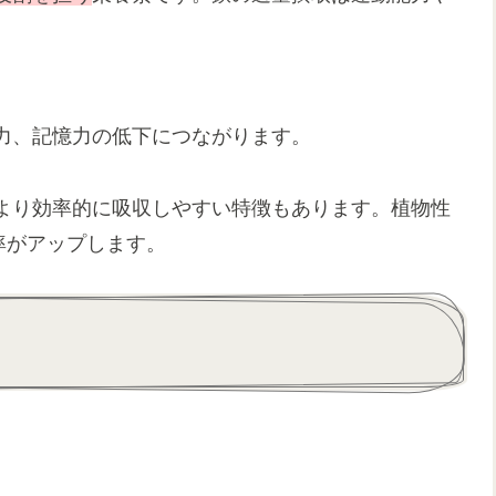
力、記憶力の低下につながります。
より効率的に吸収しやすい特徴もあります。植物性
率がアップします。