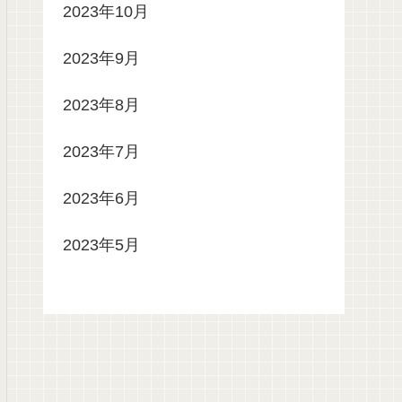
2023年10月
2023年9月
2023年8月
2023年7月
2023年6月
2023年5月