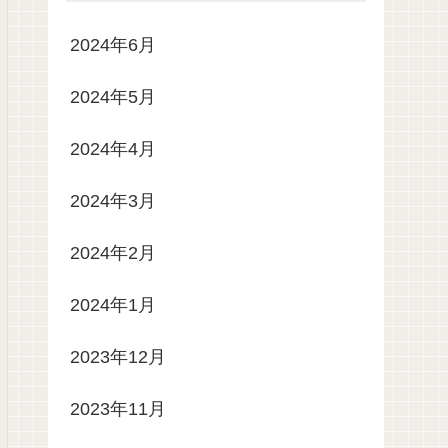
2024年6月
2024年5月
2024年4月
2024年3月
2024年2月
2024年1月
2023年12月
2023年11月