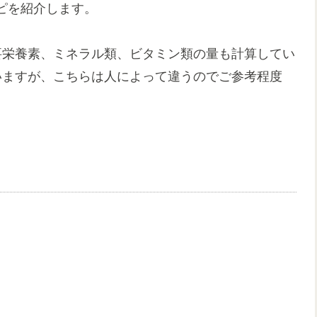
ピを紹介します。
要栄養素、ミネラル類、ビタミン類の量も計算してい
いますが、こちらは人によって違うのでご参考程度