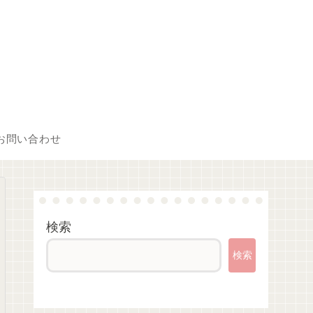
お問い合わせ
検索
検索