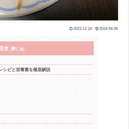
2023.12.10
2024.04.06
目次
レシピと栄養素を徹底解説