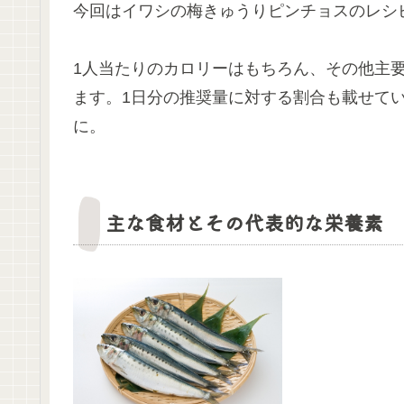
今回はイワシの梅きゅうりピンチョスのレシ
1人当たりのカロリーはもちろん、その他主
ます。1日分の推奨量に対する割合も載せて
に。
主な食材とその代表的な栄養素