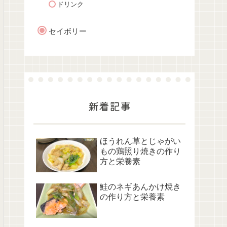
ドリンク
セイボリー
新着記事
ほうれん草とじゃがい
もの鶏照り焼きの作り
方と栄養素
鮭のネギあんかけ焼き
の作り方と栄養素