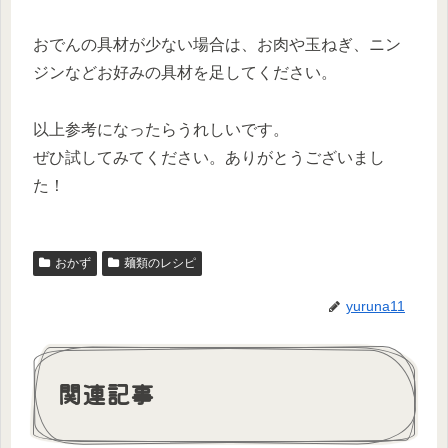
おでんの具材が少ない場合は、お肉や玉ねぎ、ニン
ジンなどお好みの具材を足してください。
以上参考になったらうれしいです。
ぜひ試してみてください。ありがとうございまし
た！
おかず
麺類のレシピ
yuruna11
関連記事