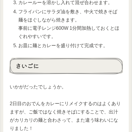
カレールーを溶かし入れて混ぜ合わせます。
フライパンにサラダ油を敷き、中火で焼きそば
麺をほぐしながら焼きます。
事前に電子レンジ600W 1分間加熱しておくとほ
ぐれやすいです。
お皿に麺とカレーを盛り付けて完成です。
さいごに
いかがだったでしょうか。
2日目のおでんをカレーにリメイクするのはよくあり
ますが、ご飯ではなく焼きそばにすることで、出汁
がカリカリの麺と合わさって、また違う味わいにな
りました！