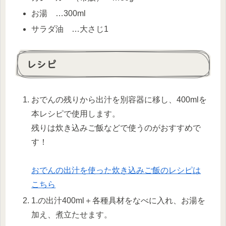
お湯 …300ml
サラダ油 …大さじ1
レシピ
おでんの残りから出汁を別容器に移し、400mlを
本レシピで使用します。
残りは炊き込みご飯などで使うのがおすすめで
す！
おでんの出汁を使った炊き込みご飯のレシピは
こちら
1.の出汁400ml＋各種具材をなべに入れ、お湯を
加え、煮立たせます。