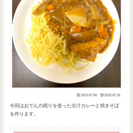
2023.07.04
2023.07.16
今回はおでんの残りを使った出汁カレーと焼きそば
を作ります。