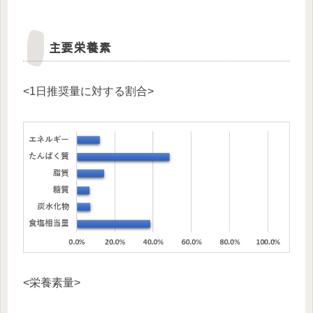
主要栄養素
<1日推奨量に対する割合>
<栄養素量>