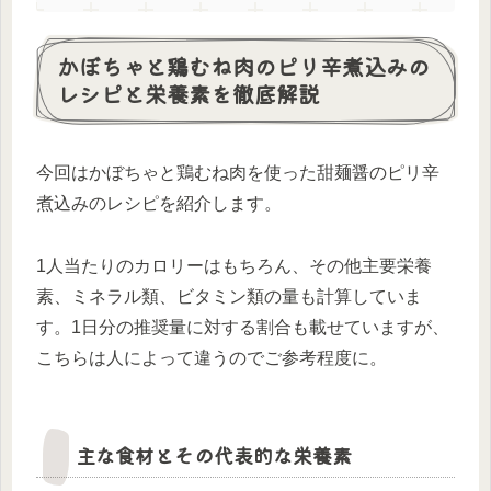
かぼちゃと鶏むね肉のピリ辛煮込みの
レシピと栄養素を徹底解説
今回はかぼちゃと鶏むね肉を使った甜麺醤のピリ辛
煮込みのレシピを紹介します。
1人当たりのカロリーはもちろん、その他主要栄養
素、ミネラル類、ビタミン類の量も計算していま
す。1日分の推奨量に対する割合も載せていますが、
こちらは人によって違うのでご参考程度に。
主な食材とその代表的な栄養素