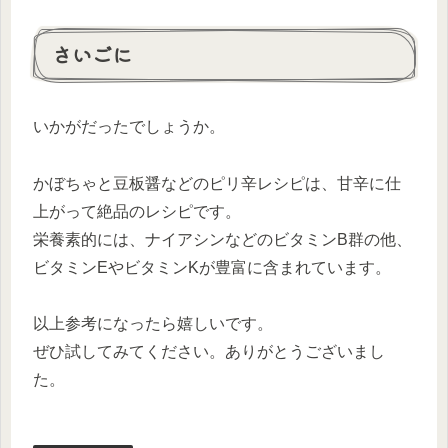
さいごに
いかがだったでしょうか。
かぼちゃと豆板醤などのピリ辛レシピは、甘辛に仕
上がって絶品のレシピです。
栄養素的には、ナイアシンなどのビタミンB群の他、
ビタミンEやビタミンKが豊富に含まれています。
以上参考になったら嬉しいです。
ぜひ試してみてください。ありがとうございまし
た。