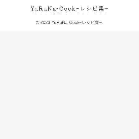
YuRuNa-Cook~レシピ集~
© 2023 YuRuNa-Cook~レシピ集~.