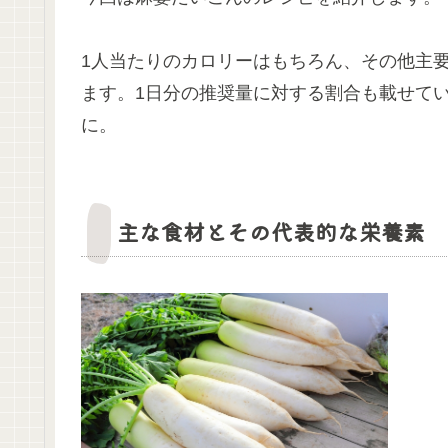
1人当たりのカロリーはもちろん、その他主
ます。1日分の推奨量に対する割合も載せて
に。
主な食材とその代表的な栄養素