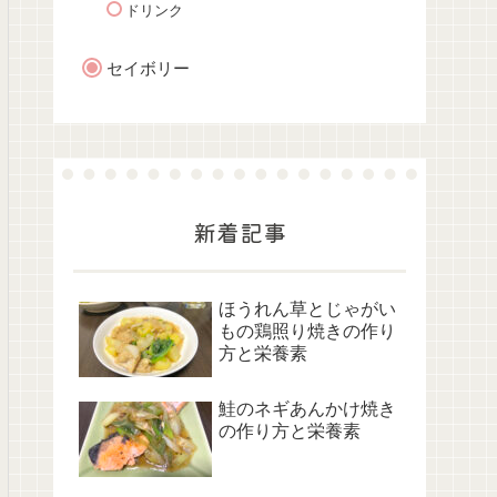
ドリンク
セイボリー
新着記事
ほうれん草とじゃがい
もの鶏照り焼きの作り
方と栄養素
鮭のネギあんかけ焼き
の作り方と栄養素