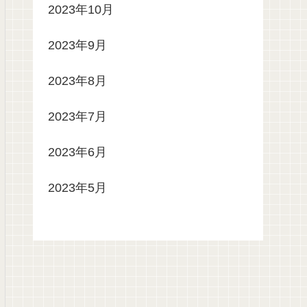
2023年10月
2023年9月
2023年8月
2023年7月
2023年6月
2023年5月