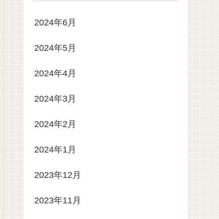
2024年6月
2024年5月
2024年4月
2024年3月
2024年2月
2024年1月
2023年12月
2023年11月