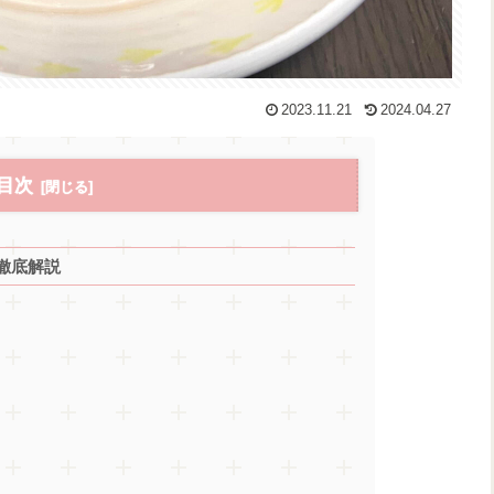
2023.11.21
2024.04.27
目次
徹底解説