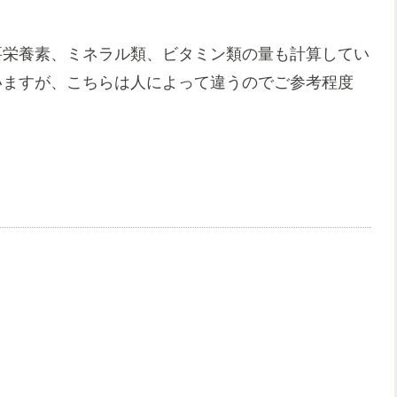
要栄養素、ミネラル類、ビタミン類の量も計算してい
いますが、こちらは人によって違うのでご参考程度