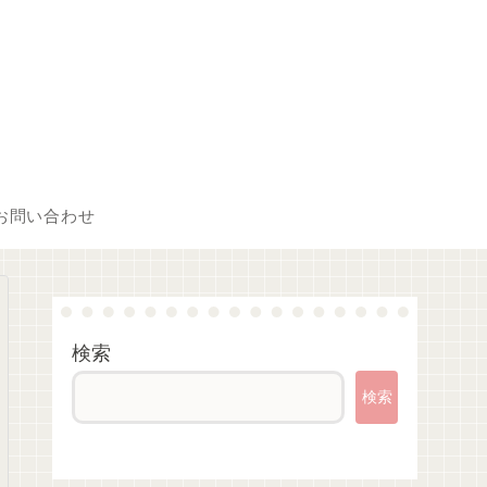
お問い合わせ
検索
検索