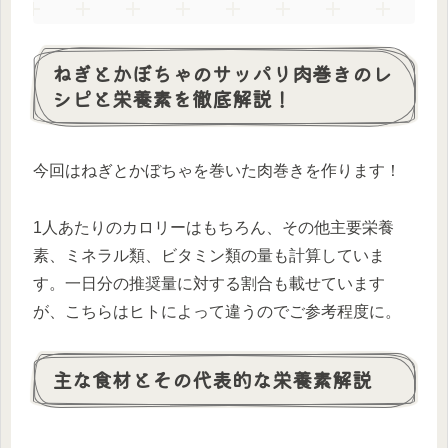
ねぎとかぼちゃのサッパリ肉巻きのレ
シピと栄養素を徹底解説！
今回はねぎとかぼちゃを巻いた肉巻きを作ります！
1人あたりのカロリーはもちろん、その他主要栄養
素、ミネラル類、ビタミン類の量も計算していま
す。一日分の推奨量に対する割合も載せています
が、こちらはヒトによって違うのでご参考程度に。
主な食材とその代表的な栄養素解説