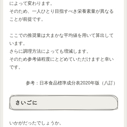
によって変わります。
そのため、一人ひとり目指すべき栄養素量が異なる
ことが前提です。
ここでの推奨量は大まかな平均値を用いて算出して
います。
さらに調理方法によっても増減します。
そのため参考値程度にとどめていただけますと幸い
です。
参考：日本食品標準成分表2020年版（八訂）
さいごに
いかがだったでしょうか。