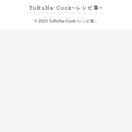
YuRuNa-Cook~レシピ集~
© 2023 YuRuNa-Cook~レシピ集~.