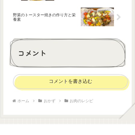
野菜のトースター焼きの作り方と栄
養素
コメント
コメントを書き込む
ホーム
おかず
お肉のレシピ