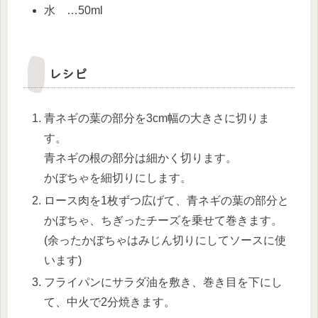
水 …50ml
レシピ
青ネギの葉の部分を3cm幅の大きさに切りま
す。
青ネギの根の部分は細かく切ります。
かぼちゃを細切りにします。
ロース肉を1枚ずつ広げて、青ネギの葉の部分と
かぼちゃ、ちぎったチーズを乗せて巻きます。
(余ったかぼちゃはみじん切りにしてソースに使
います)
フライパンにサラダ油を敷き、巻き目を下にし
て、中火で2分焼きます。