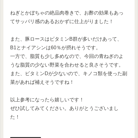
ねぎとかぼちゃの絶品肉巻きで、お酢の効果もあっ
てサッパリ感のあるおかずに仕上がりました！
また、豚ロースはビタミンB群が多いだけあって、
B1とナイアシンは60％が摂れそうです。
一方で、脂質も少し多めなので、今回の青ねぎのよ
うな脂質の少ない野菜を合わせると良さそうです。
また、ビタミンDが少ないので、キノコ類を使った副
菜があれば補えそうですね！
以上参考になったら嬉しいです！
ぜひ試してみてください。ありがとうございまし
た！