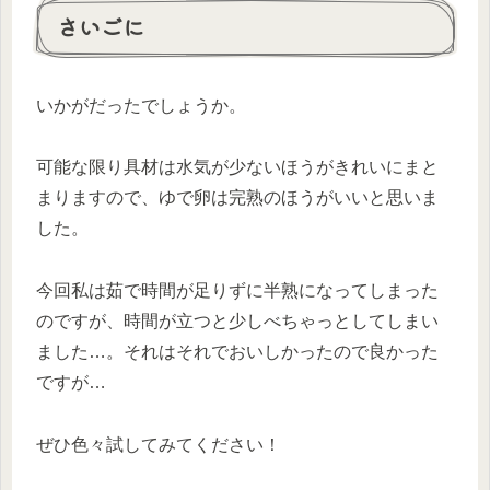
さいごに
いかがだったでしょうか。
可能な限り具材は水気が少ないほうがきれいにまと
まりますので、ゆで卵は完熟のほうがいいと思いま
した。
今回私は茹で時間が足りずに半熟になってしまった
のですが、時間が立つと少しべちゃっとしてしまい
ました…。それはそれでおいしかったので良かった
ですが…
ぜひ色々試してみてください！