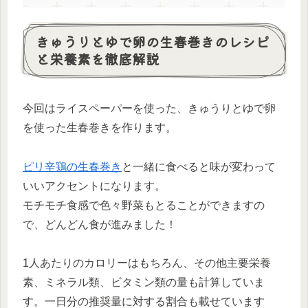
きゅうりとゆで卵の生春巻きのレシピ
と栄養素を徹底解説
今回はライスペーパーを使った、きゅうりとゆで卵
を使った生春巻きを作ります。
ピリ辛鶏の生春巻き
と一緒に食べると味が変わって
いいアクセントになります。
モチモチ食感で色々野菜もとることができますの
で、どんどん食が進みました！
1人あたりのカロリーはもちろん、その他主要栄養
素、ミネラル類、ビタミン類の量も計算していま
す。一日分の推奨量に対する割合も載せています