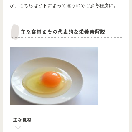
が、こちらはヒトによって違うのでご参考程度に。
主な食材とその代表的な栄養素解説
主な食材