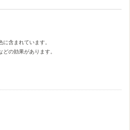
色に含まれています。
などの効果があります。