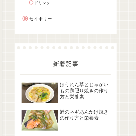
ドリンク
セイボリー
新着記事
ほうれん草とじゃがい
もの鶏照り焼きの作り
方と栄養素
鮭のネギあんかけ焼き
の作り方と栄養素