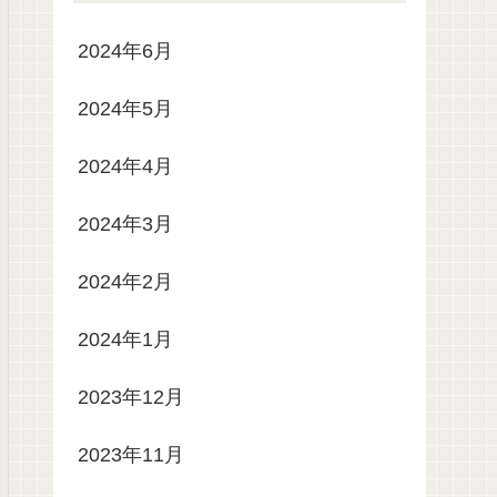
2024年6月
2024年5月
2024年4月
2024年3月
2024年2月
2024年1月
2023年12月
2023年11月