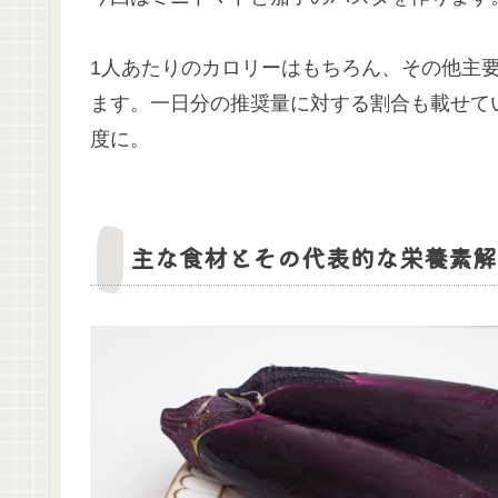
1人あたりのカロリーはもちろん、その他主
ます。一日分の推奨量に対する割合も載せて
度に。
主な食材とその代表的な栄養素解