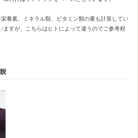
要栄養素、ミネラル類、ビタミン類の量も計算してい
いますが、こちらはヒトによって違うのでご参考程
説