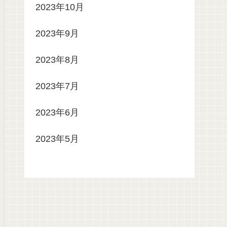
2023年10月
2023年9月
2023年8月
2023年7月
2023年6月
2023年5月