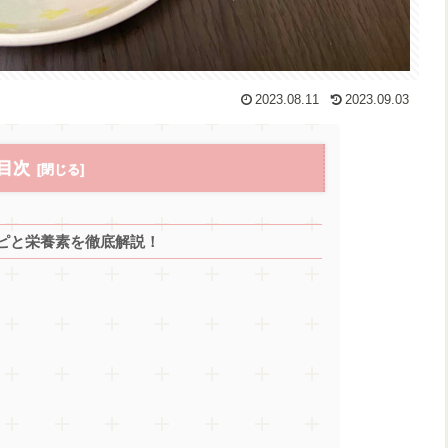
2023.08.11
2023.09.03
目次
ピと栄養素を徹底解説！