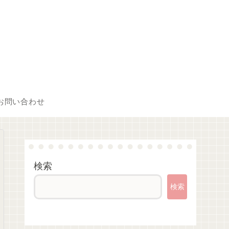
お問い合わせ
検索
検索