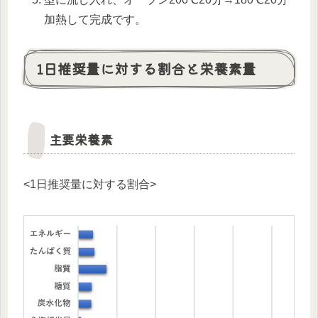
加熱して完成です。
1日推奨量に対する割合と栄養素量
主要栄養素
<1日推奨量に対する割合>