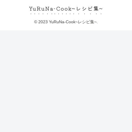
YuRuNa-Cook~レシピ集~
© 2023 YuRuNa-Cook~レシピ集~.