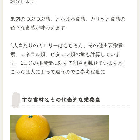
紹介します。
果肉のつぶつぶ感、とろける食感、カリッと食感の
色々な食感が味わえます。
1人当たりのカロリーはもちろん、その他主要栄養
素、ミネラル類、ビタミン類の量も計算していま
す。1日分の推奨量に対する割合も載せていますが、
こちらは人によって違うのでご参考程度に。
主な食材とその代表的な栄養素