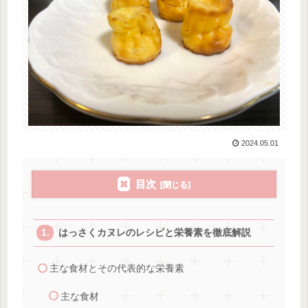
2024.05.01
目次
はっさくカヌレのレシピと栄養素を徹底解説
主な食材とその代表的な栄養素
主な食材