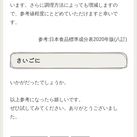
います。さらに調理方法によっても増減しますの
で、参考値程度にとどめていただけますと幸いで
す。
参考:日本食品標準成分表2020年版(八訂)
さいごに
いかがだったでしょうか。
以上参考になったら嬉しいです。
ぜひ試してみてください。ありがとうございまし
た。