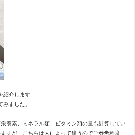
を紹介します。
てみました。
要栄養素、ミネラル類、ビタミン類の量も計算してい
いますが、こちらは人によって違うのでご参考程度