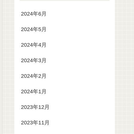
2024年6月
2024年5月
2024年4月
2024年3月
2024年2月
2024年1月
2023年12月
2023年11月