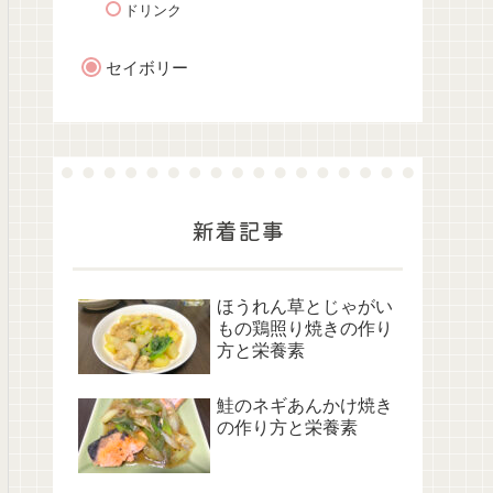
ドリンク
セイボリー
新着記事
ほうれん草とじゃがい
もの鶏照り焼きの作り
方と栄養素
鮭のネギあんかけ焼き
の作り方と栄養素