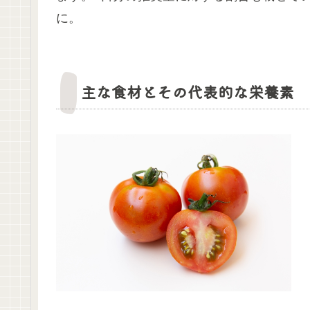
に。
主な食材とその代表的な栄養素