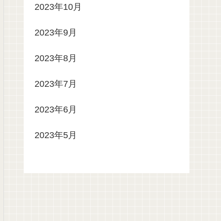
2023年10月
2023年9月
2023年8月
2023年7月
2023年6月
2023年5月