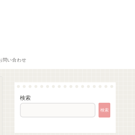
お問い合わせ
検索
検索