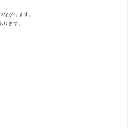
つながります。
あります。