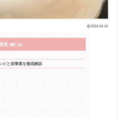
2024.04.19
目次
シピと栄養素を徹底解説