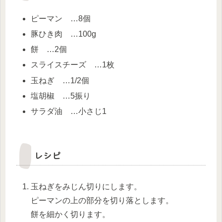
ピーマン …8個
豚ひき肉 …100g
餅 …2個
スライスチーズ …1枚
玉ねぎ …1/2個
塩胡椒 …5振り
サラダ油 …小さじ1
レシピ
玉ねぎをみじん切りにします。
ピーマンの上の部分を切り落とします。
餅を細かく切ります。