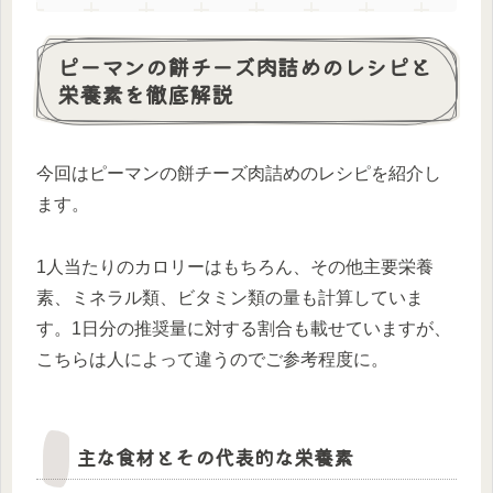
ピーマンの餅チーズ肉詰めのレシピと
栄養素を徹底解説
今回はピーマンの餅チーズ肉詰めのレシピを紹介し
ます。
1人当たりのカロリーはもちろん、その他主要栄養
素、ミネラル類、ビタミン類の量も計算していま
す。1日分の推奨量に対する割合も載せていますが、
こちらは人によって違うのでご参考程度に。
主な食材とその代表的な栄養素