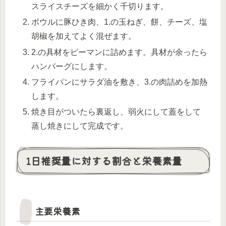
スライスチーズを細かく千切ります。
ボウルに豚ひき肉、1.の玉ねぎ、餅、チーズ、塩
胡椒を加えてよく混ぜます。
2.の具材をピーマンに詰めます。具材が余ったら
ハンバーグにします。
フライパンにサラダ油を敷き、3.の肉詰めを加熱
します。
焼き目がついたら裏返し、弱火にして蓋をして
蒸し焼きにして完成です。
1日推奨量に対する割合と栄養素量
主要栄養素