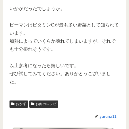
いかがだったでしょうか。
ピーマンはビタミンCが最も多い野菜として知られて
います。
加熱によっていくらか壊れてしまいますが、それで
も十分摂れそうです。
以上参考になったら嬉しいです。
ぜひ試してみてください。ありがとうございまし
た。
おかず
お肉のレシピ
yuruna11