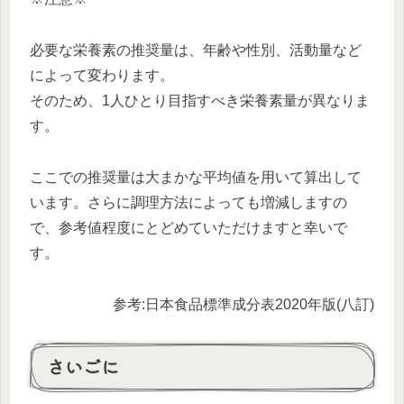
必要な栄養素の推奨量は、年齢や性別、活動量など
によって変わります。
そのため、1人ひとり目指すべき栄養素量が異なりま
す。
ここでの推奨量は大まかな平均値を用いて算出して
います。さらに調理方法によっても増減しますの
で、参考値程度にとどめていただけますと幸いで
す。
参考:日本食品標準成分表2020年版(八訂)
さいごに