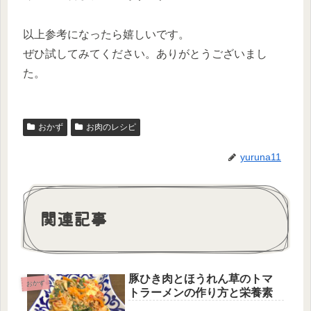
以上参考になったら嬉しいです。
ぜひ試してみてください。ありがとうございまし
た。
おかず
お肉のレシピ
yuruna11
関連記事
豚ひき肉とほうれん草のトマ
おかず
トラーメンの作り方と栄養素