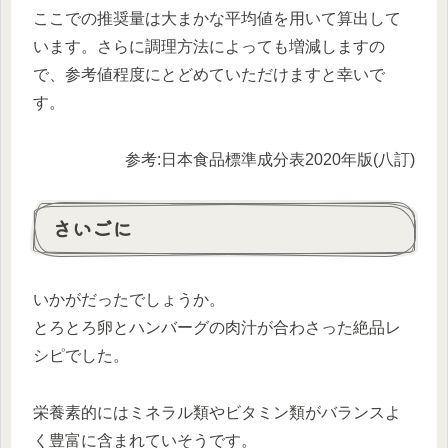
ここでの推奨量は大まかな平均値を用いて算出して
います。さらに調理方法によっても増減しますの
で、参考値程度にとどめていただけますと幸いで
す。
参考:日本食品標準成分表2020年版(八訂)
さいごに
いかがだったでしょうか。
とろとろ卵とハンバーグの肉汁が合わさった絶品レ
シピでした。
栄養素的にはミネラル類やビタミン類がバランスよ
く豊富に含まれていそうです。