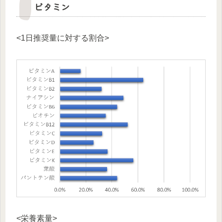
ビタミン
<1日推奨量に対する割合>
<栄養素量>