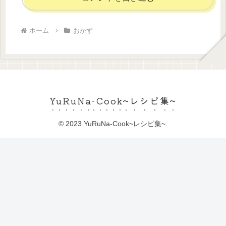
ホーム
おかず
YuRuNa-Cook~レシピ集~
© 2023 YuRuNa-Cook~レシピ集~.