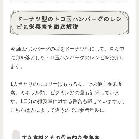
ドーナツ型のトロ玉ハンバーグのレシ
ピと栄養素を徹底解説
今回はハンバーグの種をドーナツ型にして、真ん中
に卵を落としたトロ玉ハンバーグのレシピを紹介し
ます。
1人当たりのカロリーはもちろん、その他主要栄養
素、ミネラル類、ビタミン類の量も計算していま
す。1日分の推奨量に対する割合も載せていますが、
こちらは人によって違うのでご参考程度に。
主な食材とその代表的な栄養素