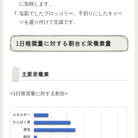
に加熱します。
塩茹でしたブロッコリー、千切りにしたキャベ
ツを盛り付けて完成です。
1日推奨量に対する割合と栄養素量
主要栄養素
<1日推奨量に対する割合>