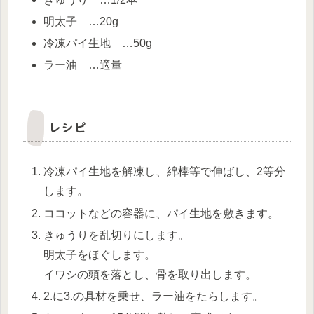
明太子 …20g
冷凍パイ生地 …50g
ラー油 …適量
レシピ
冷凍パイ生地を解凍し、綿棒等で伸ばし、2等分
します。
ココットなどの容器に、パイ生地を敷きます。
きゅうりを乱切りにします。
明太子をほぐします。
イワシの頭を落とし、骨を取り出します。
2.に3.の具材を乗せ、ラー油をたらします。