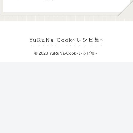
YuRuNa-Cook~レシピ集~
© 2023 YuRuNa-Cook~レシピ集~.