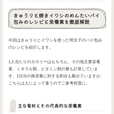
きゅうりと焼きイワシのめんたいパイ
包みのレシピと栄養素を徹底解説
今回はきゅうりとイワシを使った明太子のパイ包み
のレシピを紹介します。
1人当たりのカロリーはもちろん、その他主要栄養
素、ミネラル類、ビタミン類の量も計算していま
す。1日分の推奨量に対する割合も載せていますが、
こちらは人によって違うのでご参考程度に。
主な食材とその代表的な栄養素