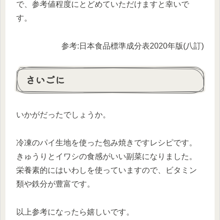
で、参考値程度にとどめていただけますと幸いで
す。
参考:日本食品標準成分表2020年版(八訂)
さいごに
いかがだったでしょうか。
冷凍のパイ生地を使った包み焼きですレシピです。
きゅうりとイワシの食感がいい副菜になりました。
栄養素的にはいわしを使っていますので、ビタミン
類や鉄分が豊富です。
以上参考になったら嬉しいです。