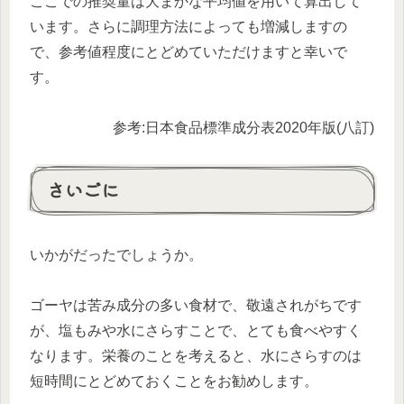
ここでの推奨量は大まかな平均値を用いて算出して
います。さらに調理方法によっても増減しますの
で、参考値程度にとどめていただけますと幸いで
す。
参考:日本食品標準成分表2020年版(八訂)
さいごに
いかがだったでしょうか。
ゴーヤは苦み成分の多い食材で、敬遠されがちです
が、塩もみや水にさらすことで、とても食べやすく
なります。栄養のことを考えると、水にさらすのは
短時間にとどめておくことをお勧めします。