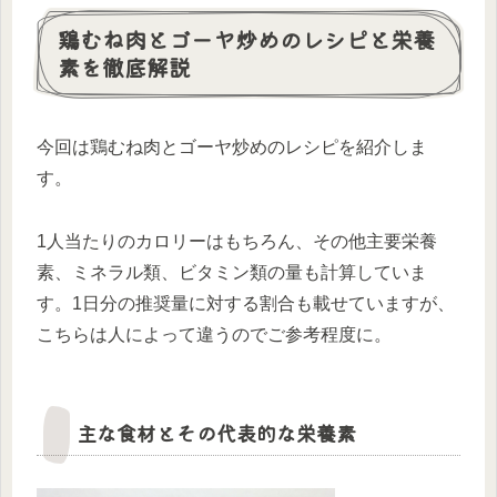
鶏むね肉とゴーヤ炒めのレシピと栄養
素を徹底解説
今回は鶏むね肉とゴーヤ炒めのレシピを紹介しま
す。
1人当たりのカロリーはもちろん、その他主要栄養
素、ミネラル類、ビタミン類の量も計算していま
す。1日分の推奨量に対する割合も載せていますが、
こちらは人によって違うのでご参考程度に。
主な食材とその代表的な栄養素