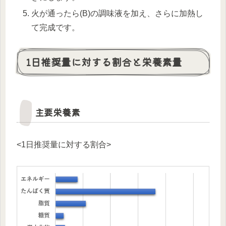
火が通ったら(B)の調味液を加え、さらに加熱し
て完成です。
1日推奨量に対する割合と栄養素量
主要栄養素
<1日推奨量に対する割合>