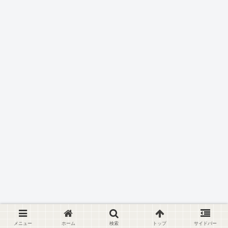
メニュー
ホーム
検索
トップ
サイドバー