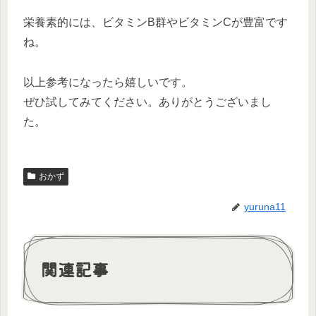
栄養素的には、ビタミンB群やビタミンCが豊富です
ね。
以上参考になったら嬉しいです。
ぜひ試してみてください。ありがとうございまし
た。
おかず
yuruna11
関連記事