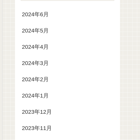
2024年6月
2024年5月
2024年4月
2024年3月
2024年2月
2024年1月
2023年12月
2023年11月