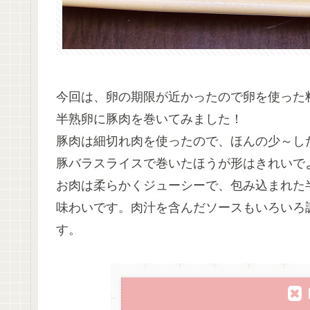
今回は、卵の期限が近かったので卵を使った
半熟卵に豚肉を巻いてみました！
豚肉は細切れ肉を使ったので、ほんの少～し
豚バラスライスで巻いたほうが形はきれいで
お肉は柔らかくジューシーで、包み込まれた
味わいです。肉汁を含んだソースもいろいろ
す。