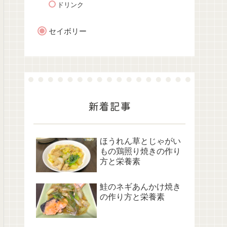
ドリンク
セイボリー
新着記事
ほうれん草とじゃがい
もの鶏照り焼きの作り
方と栄養素
鮭のネギあんかけ焼き
の作り方と栄養素