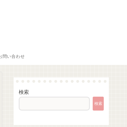
お問い合わせ
検索
検索