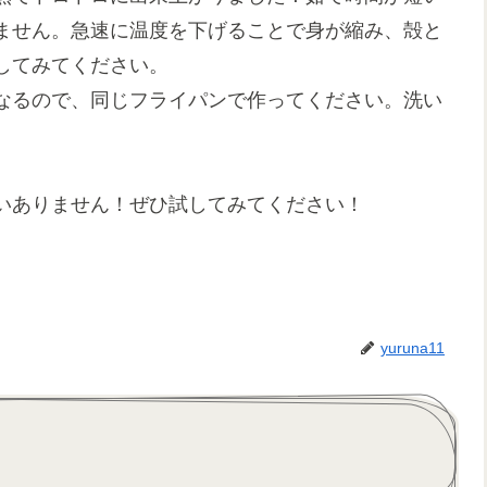
ません。急速に温度を下げることで身が縮み、殻と
してみてください。
なるので、同じフライパンで作ってください。洗い
いありません！ぜひ試してみてください！
yuruna11