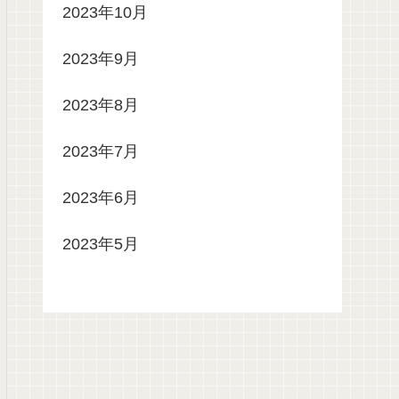
2023年10月
2023年9月
2023年8月
2023年7月
2023年6月
2023年5月