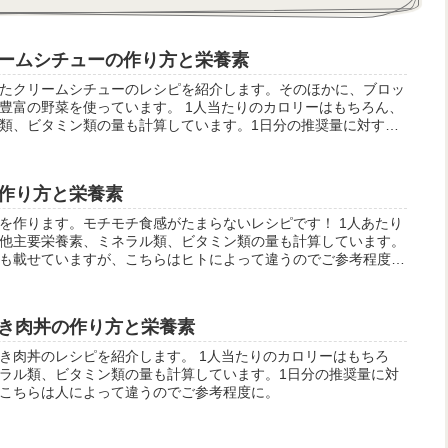
ームシチューの作り方と栄養素
たクリームシチューのレシピを紹介します。そのほかに、ブロッ
豊富の野菜を使っています。 1人当たりのカロリーはもちろん、
類、ビタミン類の量も計算しています。1日分の推奨量に対する
らは人によって違うのでご参考程度に。
作り方と栄養素
を作ります。モチモチ食感がたまらないレシピです！ 1人あたり
他主要栄養素、ミネラル類、ビタミン類の量も計算しています。
も載せていますが、こちらはヒトによって違うのでご参考程度
き肉丼の作り方と栄養素
を紹介します。 1人当たりのカロリーはもちろ
ラル類、ビタミン類の量も計算しています。1日分の推奨量に対
こちらは人によって違うのでご参考程度に。