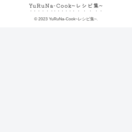
YuRuNa-Cook~レシピ集~
© 2023 YuRuNa-Cook~レシピ集~.