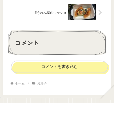
ほうれん草のキッシュ
コメント
コメントを書き込む
ホーム
お菓子