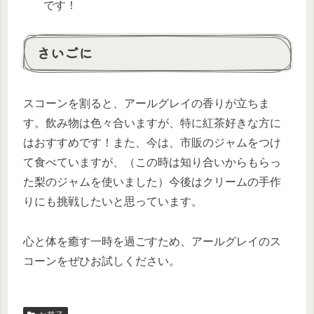
です！
さいごに
スコーンを割ると、アールグレイの香りが立ちま
す。飲み物は色々合いますが、特に紅茶好きな方に
はおすすめです！また、今は、市販のジャムをつけ
て食べていますが、（この時は知り合いからもらっ
た梨のジャムを使いました）今後はクリームの手作
りにも挑戦したいと思っています。
心と体を癒す一時を過ごすため、アールグレイのス
コーンをぜひお試しください。