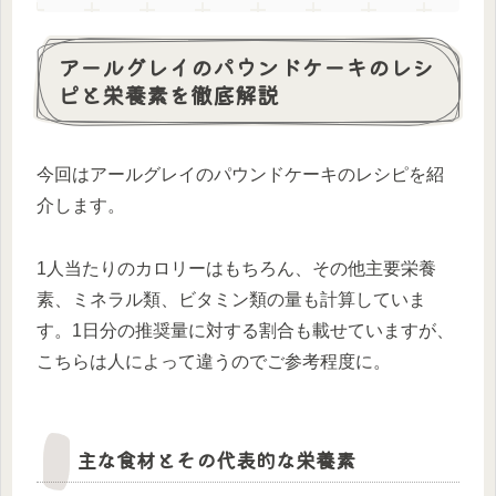
アールグレイのパウンドケーキのレシ
ピと栄養素を徹底解説
今回はアールグレイのパウンドケーキのレシピを紹
介します。
1人当たりのカロリーはもちろん、その他主要栄養
素、ミネラル類、ビタミン類の量も計算していま
す。1日分の推奨量に対する割合も載せていますが、
こちらは人によって違うのでご参考程度に。
主な食材とその代表的な栄養素