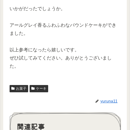
いかがだったでしょうか。
アールグレイ香るふわふわなパウンドケーキができ
ました。
以上参考になったら嬉しいです。
ぜひ試してみてください。ありがとうございまし
た。
お菓子
ケーキ
yuruna11
関連記事