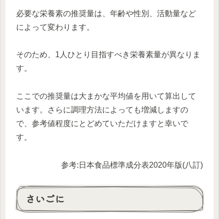
必要な栄養素の推奨量は、年齢や性別、活動量など
によって変わります。
そのため、1人ひとり目指すべき栄養素量が異なりま
す。
ここでの推奨量は大まかな平均値を用いて算出して
います。さらに調理方法によっても増減しますの
で、参考値程度にとどめていただけますと幸いで
す。
参考:日本食品標準成分表2020年版(八訂)
さいごに