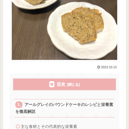
2023.10.13
目次
アールグレイのパウンドケーキのレシピと栄養素
を徹底解説
主な食材とその代表的な栄養素