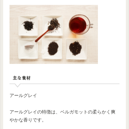
主な食材
アールグレイ
アールグレイの特徴は、ベルガモットの柔らかく爽
やかな香りです。