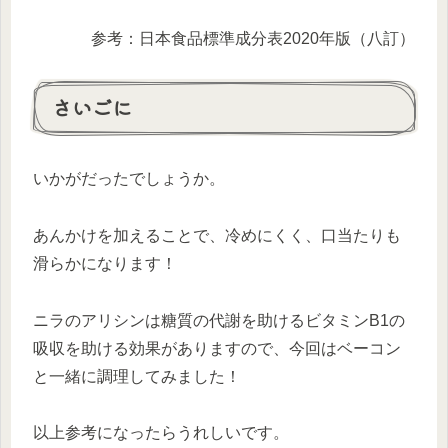
参考：日本食品標準成分表2020年版（八訂）
さいごに
いかがだったでしょうか。
あんかけを加えることで、冷めにくく、口当たりも
滑らかになります！
ニラのアリシンは糖質の代謝を助けるビタミンB1の
吸収を助ける効果がありますので、今回はベーコン
と一緒に調理してみました！
以上参考になったらうれしいです。