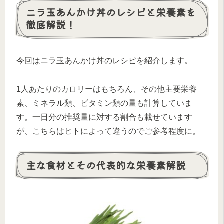
ニラ玉あんかけ丼のレシピと栄養素を
徹底解説！
今回はニラ玉あんかけ丼のレシピを紹介します。
1人あたりのカロリーはもちろん、その他主要栄養
素、ミネラル類、ビタミン類の量も計算していま
す。一日分の推奨量に対する割合も載せています
が、こちらはヒトによって違うのでご参考程度に。
主な食材とその代表的な栄養素解説