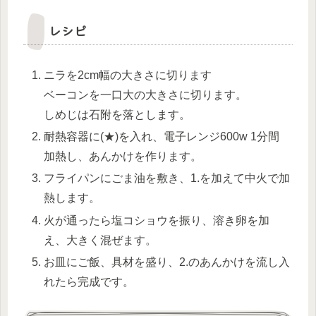
レシピ
ニラを2cm幅の大きさに切ります
ベーコンを一口大の大きさに切ります。
しめじは石附を落とします。
耐熱容器に(★)を入れ、電子レンジ600w 1分間
加熱し、あんかけを作ります。
フライパンにごま油を敷き、1.を加えて中火で加
熱します。
火が通ったら塩コショウを振り、溶き卵を加
え、大きく混ぜます。
お皿にご飯、具材を盛り、2.のあんかけを流し入
れたら完成です。