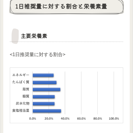
1日推奨量に対する割合と栄養素量
主要栄養素
<1日推奨量に対する割合>