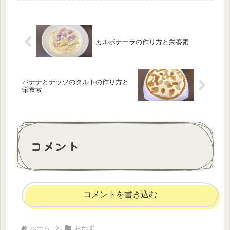
カルボナーラの作り方と栄養素
バナナとナッツのタルトの作り方と
栄養素
コメント
コメントを書き込む
ホーム
おかず