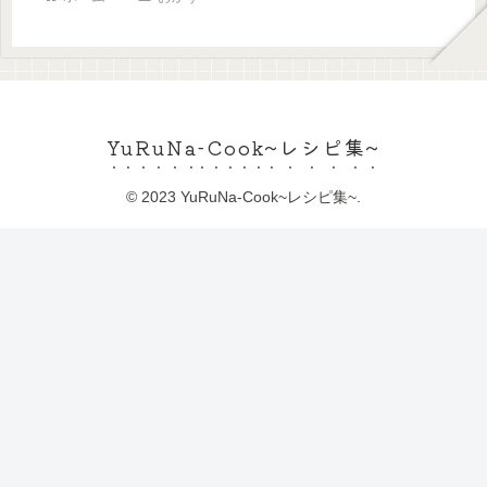
YuRuNa-Cook~レシピ集~
© 2023 YuRuNa-Cook~レシピ集~.