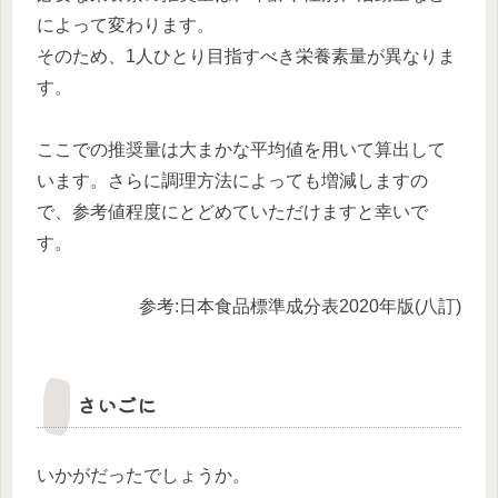
によって変わります。
そのため、1人ひとり目指すべき栄養素量が異なりま
す。
ここでの推奨量は大まかな平均値を用いて算出して
います。さらに調理方法によっても増減しますの
で、参考値程度にとどめていただけますと幸いで
す。
参考:日本食品標準成分表2020年版(八訂)
さいごに
いかがだったでしょうか。