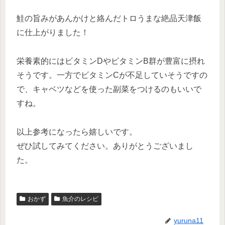
鮭の旨みがあんかけと絡んだトロうまな絶品天津飯
に仕上がりました！
栄養素的にはビタミンDやビタミンB群が豊富に摂れ
そうです。一方でビタミンCが不足していそうですの
で、キャベツなどを使った副菜をつけるのもいいで
すね。
以上参考になったら嬉しいです。
ぜひ試してみてください。ありがとうございまし
た。
おかず
魚介のレシピ
yuruna11