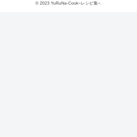
© 2023 YuRuNa-Cook~レシピ集~.