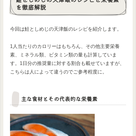
を徹底解説
今回は鮭としめじの天津飯のレシピを紹介します。
1人当たりのカロリーはもちろん、その他主要栄養
素、ミネラル類、ビタミン類の量も計算していま
す。1日分の推奨量に対する割合も載せていますが、
こちらは人によって違うのでご参考程度に。
主な食材とその代表的な栄養素